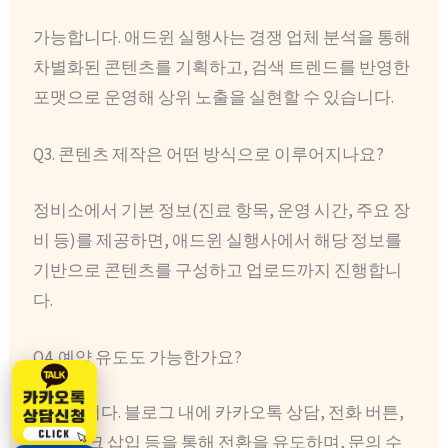
가능합니다. 애드윈 실행사는 경쟁 업체 분석을 통해
차별화된 콘텐츠를 기획하고, 검색 트렌드를 반영한
포맷으로 운영해 상위 노출을 실현할 수 있습니다.
Q3. 콘텐츠 제작은 어떤 방식으로 이루어지나요?
정비소에서 기본 정보(진료 항목, 운영 시간, 주요 장
비 등)를 제공하면, 애드윈 실행사에서 해당 정보를
기반으로 콘텐츠를 구성하고 업로드까지 진행합니
다.
Q4. 예약 유도도 가능한가요?
가능합니다. 블로그 내에 카카오톡 상담, 전화 버튼,
예약 링크 삽입 등을 통해 전환을 유도하며, 문의 수