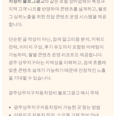
차정비 블로그광고
와 같은 로컬 정비업체의 특성과
지역 고객 니즈를 반영하여 콘텐츠를 설계하고, 블로
그 상위노출을 위한 전담 콘텐츠 운영 시스템을 제공
합니다.
단순한 글 작성이 아닌, 검색 알고리즘 분석, 키워드
전략, 이미지 구성, 후기 유도까지 포함된 마케팅이
가능하며, 월별 콘텐츠 운영 리포트도 제공됩니다.
광주 상무지구라는 지역성을 이해하고, 검색 흐름에
맞춘 콘텐츠 설계가 가능하기 때문에 안정적인 노출
을 기대할 수 있습니다.
광주상무지구자동차정비 블로그광고 예시 주제
광주상무지구자동차정비 가능한 곳 찾는 방법
상무지구 자동차 점검, 소모품 교체 정보 안내