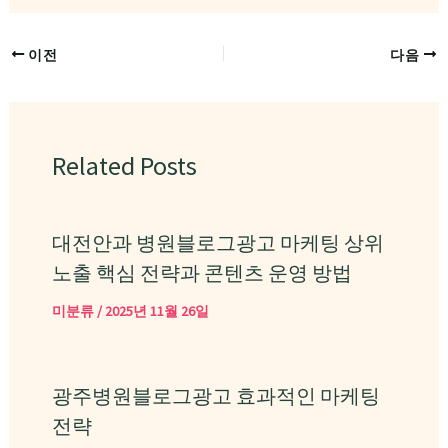
이전
다음
Related Posts
대전안과 병원블로그광고 마케팅 상위
노출 핵심 전략과 콘텐츠 운영 방법
미분류
/
2025년 11월 26일
광주병원블로그광고 효과적인 마케팅
전략