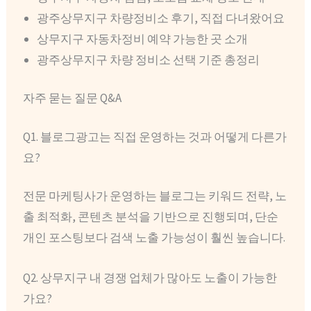
광주상무지구 차량정비소 후기, 직접 다녀왔어요
상무지구 자동차정비 예약 가능한 곳 소개
광주상무지구 차량 정비소 선택 기준 총정리
자주 묻는 질문 Q&A
Q1. 블로그광고는 직접 운영하는 것과 어떻게 다른가
요?
전문 마케팅사가 운영하는 블로그는 키워드 전략, 노
출 최적화, 콘텐츠 분석을 기반으로 진행되며, 단순
개인 포스팅보다 검색 노출 가능성이 훨씬 높습니다.
Q2. 상무지구 내 경쟁 업체가 많아도 노출이 가능한
가요?