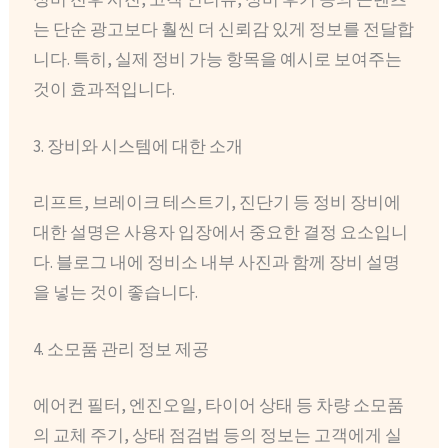
는 단순 광고보다 훨씬 더 신뢰감 있게 정보를 전달합
니다. 특히, 실제 정비 가능 항목을 예시로 보여주는
것이 효과적입니다.
3. 장비와 시스템에 대한 소개
리프트, 브레이크 테스트기, 진단기 등 정비 장비에
대한 설명은 사용자 입장에서 중요한 결정 요소입니
다. 블로그 내에 정비소 내부 사진과 함께 장비 설명
을 넣는 것이 좋습니다.
4. 소모품 관리 정보 제공
에어컨 필터, 엔진오일, 타이어 상태 등 차량 소모품
의 교체 주기, 상태 점검법 등의 정보는 고객에게 실