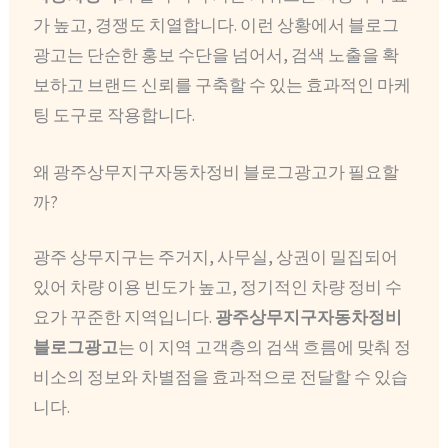
가 높고, 경쟁도 치열합니다. 이런 상황에서 블로그
광고는 단순한 홍보 수단을 넘어서, 검색 노출을 확
보하고 브랜드 신뢰를 구축할 수 있는 효과적인 마케
팅 도구로 작용합니다.
왜 광주상무지구자동차정비 블로그광고가 필요할
까?
광주 상무지구는 주거지, 사무실, 상권이 밀집되어
있어 차량 이용 빈도가 높고, 정기적인 차량 정비 수
요가 꾸준한 지역입니다.
광주상무지구자동차정비
블로그광고
는 이 지역 고객층의 검색 흐름에 맞춰 정
비소의 정보와 차별점을 효과적으로 전달할 수 있습
니다.