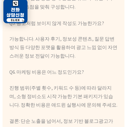
증대에 초점을 맞춰 구성합니다.
Q5. 광고처럼 보이지 않게 작성도 가능한가요?
가능합니다. 사용자 후기, 정보성 콘텐츠, 질문 답변
방식 등 다양한 포맷을 활용하여 광고 느낌 없이 자연
스러운 정보 전달이 가능합니다.
Q6. 마케팅 비용은 어느 정도인가요?
진행 범위(주별 횟수, 키워드 수 등)에 따라 달라지
며, 소형 정비소도 시작 가능한 기본 패키지가 있습
니다. 정확한 비용은 애드윈 실행사에 문의해 주세요.
결론: 단순 노출을 넘어서, 정보 기반 블로그광고가