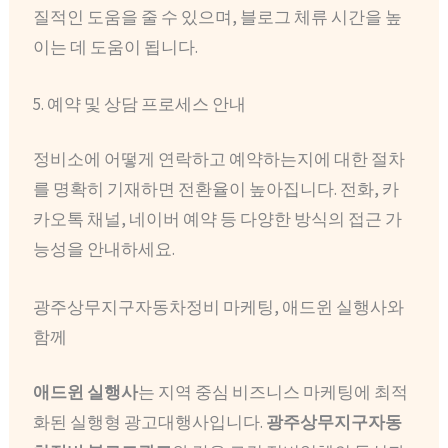
질적인 도움을 줄 수 있으며, 블로그 체류 시간을 높
이는 데 도움이 됩니다.
5. 예약 및 상담 프로세스 안내
정비소에 어떻게 연락하고 예약하는지에 대한 절차
를 명확히 기재하면 전환율이 높아집니다. 전화, 카
카오톡 채널, 네이버 예약 등 다양한 방식의 접근 가
능성을 안내하세요.
광주상무지구자동차정비 마케팅, 애드윈 실행사와
함께
애드윈 실행사
는 지역 중심 비즈니스 마케팅에 최적
화된 실행형 광고대행사입니다.
광주상무지구자동