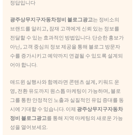
정답입니다
광주상무지구자동차정비 블로그광고
는 정비소의
브랜드를 알리고, 잠재 고객에게 신뢰 있는 정보를
전달할 수 있는 효과적인 방법입니다. 단순한 홍보가
아닌, 고객 중심의 정보 제공을 통해 블로그 방문자
수를 증가시키고 예약까지 연결될 수 있도록 설계되
어야 합니다.
애드윈 실행사와 함께라면 콘텐츠 설계, 키워드 운
영, 전환 유도까지 원스톱 마케팅이 가능하며, 블로
그를 통한 안정적인 노출과 실질적인 유입 증대를 동
시에 기대할 수 있습니다. 이제
광주상무지구자동차
정비 블로그광고
를 통해 지역 마케팅의 새로운 가능
성을 열어보세요.