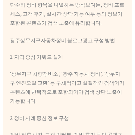
단순히 정비 항목을 나열하는 방식보다는, 정비 프로
세스, 고객 후기, 실시간 상담 가능 여부 등의 정보가
포함된 콘텐츠가 검색 노출에 유리합니다.
광주상무지구자동차정비 블로그광고 구성 방법
1. 지역 중심 키워드 설계
‘상무지구 차량정비소’, ‘광주 자동차 정비’, ‘상무지
구 엔진오일 교환’ 등 구체적이고 실질적인 검색어가
콘텐츠에 반복적으로 포함되어야 검색 상단 노출이
가능합니다.
2. 정비 사례 중심 정보 구성
정비 전후 사진, 고객 인터뷰, 정비 후기 등의 콘텐츠