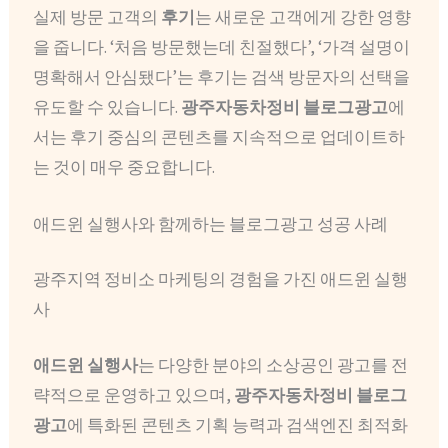
실제 방문 고객의
후기
는 새로운 고객에게 강한 영향
을 줍니다. ‘처음 방문했는데 친절했다’, ‘가격 설명이
명확해서 안심됐다’는 후기는 검색 방문자의 선택을
유도할 수 있습니다.
광주자동차정비 블로그광고
에
서는 후기 중심의 콘텐츠를 지속적으로 업데이트하
는 것이 매우 중요합니다.
애드윈 실행사와 함께하는 블로그광고 성공 사례
광주지역 정비소 마케팅의 경험을 가진 애드윈 실행
사
애드윈 실행사
는 다양한 분야의 소상공인 광고를 전
략적으로 운영하고 있으며,
광주자동차정비 블로그
광고
에 특화된 콘텐츠 기획 능력과 검색엔진 최적화