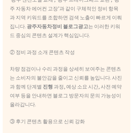
주 자동차 에어컨 고장’과 같이 구체적인 정비 항목
과 지역 키워드를 조합하면 검색 노출이 빠르게 이뤄
집니다.
광주자동차정비 블로그광고
는 이러한 키워
드 중심의 콘텐츠 설계가 핵심입니다.
② 정비 과정 소개 콘텐츠 작성
차량 점검이나 수리 과정을 상세히 보여주는 콘텐츠
는 소비자의 불안감을 줄이고 신뢰를 높입니다. 사진
과 함께 단계별
진행
과정, 예상 소요 시간, 사전 예약
여부 등을 안내하면 블로그 방문자의 문의 가능성이
올라갑니다.
③ 후기 콘텐츠 활용으로 신뢰 강화