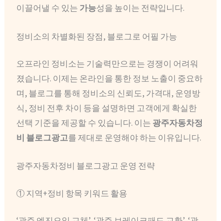
이끌어낼 수 있는
가능
성을 높이는 전략입니다.
정비소의 차별화된 장점, 블로그로 어필 가능
오프라인 정비소는 기술력만으로는 경쟁이 어려워
졌습니다. 이제는 온라인을 통한 정보 노출이 중요하
며, 블로그를 통해 정비소의 신뢰도, 가격대, 운영방
식, 정비 전후 차이 등을 설명하면 고객에게 확실한
선택 기준을 제공할 수 있습니다. 이는
광주자동차정
비 블로그광고
를 제대로 운영해야 하는 이유입니다.
광주자동차정비 블로그광고 운영 전략
① 지역+정비 항목 키워드 활용
‘광주 엔진오일 교체’, ‘광주 브레이크패드 교환’, ‘광