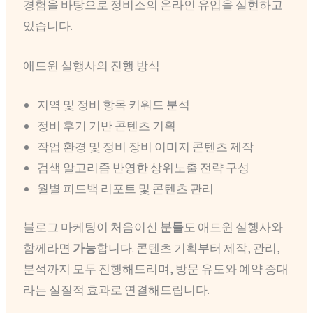
경험을 바탕으로 정비소의 온라인 유입을 실현하고
있습니다.
애드윈 실행사의 진행 방식
지역 및 정비 항목 키워드 분석
정비 후기 기반 콘텐츠 기획
작업 환경 및 정비 장비 이미지 콘텐츠 제작
검색 알고리즘 반영한 상위노출 전략 구성
월별 피드백 리포트 및 콘텐츠 관리
블로그 마케팅이 처음이신
분들
도 애드윈 실행사와
함께라면
가능
합니다. 콘텐츠 기획부터 제작, 관리,
분석까지 모두 진행해드리며, 방문 유도와 예약 증대
라는 실질적 효과로 연결해드립니다.