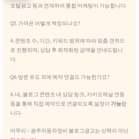
포털광고 등과 연계하여 통합 마케팅이 가능합니다.
Q5. 가격은 어떻게 책정되나요?
A. 콘텐츠 수, 기간, 키워드 범위에 따라 맞춤 견적으
로 진행되며, 상담 후 최적화된 금액을 안내드립니
다.
Q6. 방문 유도 외에 예약 연결도 가능한가요?
A. 네, 블로그 콘텐츠 내 상담 링크, 카카오채널 연동
등을 통해 직접 예약으로 연결되도록 설정이
가능
합
니다.
마무리 – 광주자동차정비 블로그광고는 선택이 아닌