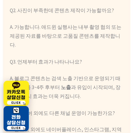
Q2. 사진이 부족한데 콘텐츠 제작이 가능할까요?
A. 가능합니다. 애드윈 실행사는 내부 촬영 협의 또는
제공된 자료를 바탕으로 고품질 콘텐츠를 제작합니
다.
Q3. 언제부터 효과가 나타나나요?
A. 블로그 콘텐츠는 검색 노출 기반으로 운영되기 때
문에 보통 3~4주 후부터
노출
과 유입이 시작되며, 장
기 운영 시 효과는 더욱 커집니다.
Q4. 네이버 외에도 다른 채널 운영이 가능한가요?
A. 블로그 외에도 네이버플레이스, 인스타그램, 지역