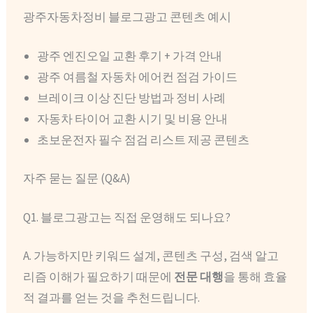
광주자동차정비 블로그광고 콘텐츠 예시
광주 엔진오일 교환 후기 + 가격 안내
광주 여름철 자동차 에어컨 점검 가이드
브레이크 이상 진단 방법과 정비 사례
자동차 타이어 교환 시기 및 비용 안내
초보운전자 필수 점검 리스트 제공 콘텐츠
자주 묻는 질문 (Q&A)
Q1. 블로그광고는 직접 운영해도 되나요?
A. 가능하지만 키워드 설계, 콘텐츠 구성, 검색 알고
리즘 이해가 필요하기 때문에
전문 대행
을 통해 효율
적 결과를 얻는 것을 추천드립니다.