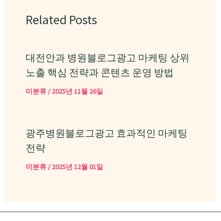
Related Posts
대전안과 병원블로그광고 마케팅 상위
노출 핵심 전략과 콘텐츠 운영 방법
미분류
/
2025년 11월 26일
광주병원블로그광고 효과적인 마케팅
전략
미분류
/
2025년 12월 01일