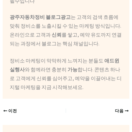
필수입니다
광주자동차정비 블로그광고
는 고객의 검색 흐름에
맞춰 정비소를 노출시킬 수 있는 마케팅 방식입니다.
온라인으로 고객과
신뢰
를 쌓고, 예약 유도까지 연결
되는 과정에서 블로그는 핵심 채널입니다.
정비소 마케팅이 막막하게 느껴지는 분들도
애드윈
실행사
와 함께라면 충분히
가능
합니다. 콘텐츠 하나
로 고객에게 신뢰를 심어주고, 예약을 이끌어내는 디
지털 마케팅을 지금 시작해보세요.
이전
다음