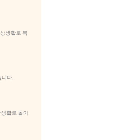
일상생활로 복
습니다.
상생활로 돌아