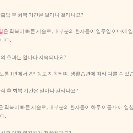
방흡입 후 회복 기간은 얼마나 걸리나요?
입
은 회복이 빠른 시술로, 대부분의 환자들이 일주일 이내에 
니다.
프팅의 효과는 얼마나 지속되나요?
 보통 1년에서 2년 정도 지속되며, 생활습관에 따라 다를 수 있
라식 후 회복 기간은 얼마나 걸리나요?
은 회복이 빠른 시술로, 대부분의 환자들이 하루 이틀 내에 일
다.
트라식은 어떤 환자에게 적합한가요?