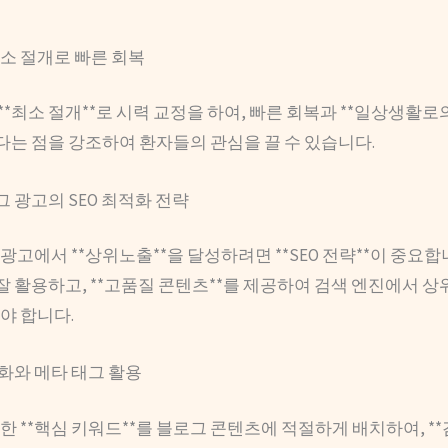
최소 절개로 빠른 회복
 **최소 절개**로 시력 교정을 하여, 빠른 회복과 **일상생활로
다는 점을 강조하여 환자들의 관심을 끌 수 있습니다.
로그 광고의 SEO 최적화 전략
광고에서 **상위노출**을 달성하려면 **SEO 전략**이 중요합니
잘 활용하고, **고품질 콘텐츠**를 제공하여 검색 엔진에서 
야 합니다.
화와 메타 태그 활용
한 **핵심 키워드**를 블로그 콘텐츠에 적절하게 배치하여, **