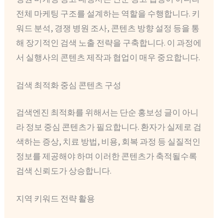
전체 마케팅 구조를 설계하는 역할을 수행합니다. 키
워드 분석, 경쟁 병원 조사, 콘텐츠 방향 설정 등을 통
해 장기적인 검색 노출 전략을 구축합니다. 이 과정에
서 실행사의 콘텐츠 제작과 협업이 매우 중요합니다.
검색 최적화 중심 콘텐츠 구성
검색엔진 최적화를 위해서는 단순 홍보성 글이 아니
라 정보 중심 콘텐츠가 필요합니다. 환자가 실제로 검
색하는 증상, 치료 방법, 비용, 회복 과정 등 실질적인
정보를 제공해야 하며 이러한 콘텐츠가 축적될수록
검색 신뢰도가 상승합니다.
지역 키워드 전략 활용