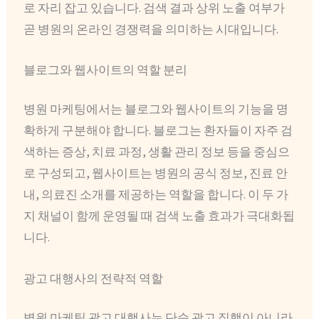
로 자리 잡고 있습니다. 검색 결과 상위 노출 여부가
곧 병원의 온라인 경쟁력을 의미하는 시대입니다.
블로그와 웹사이트의 역할 분리
병원 마케팅에서는 블로그와 웹사이트의 기능을 명
확하게 구분해야 합니다. 블로그는 환자들이 자주 검
색하는 증상, 치료 과정, 생활 관리 정보 등을 중심으
로 구성되고, 웹사이트는 병원의 공식 정보, 진료 안
내, 의료진 소개를 제공하는 역할을 합니다. 이 두 가
지 채널이 함께 운영될 때 검색 노출 효과가 극대화됩
니다.
광고 대행사의 전략적 역할
병원 마케팅 광고 대행사는 단순 광고 집행이 아니라