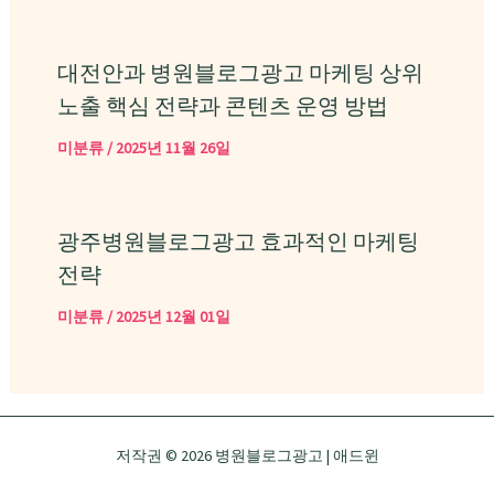
대전안과 병원블로그광고 마케팅 상위
노출 핵심 전략과 콘텐츠 운영 방법
미분류
/
2025년 11월 26일
광주병원블로그광고 효과적인 마케팅
전략
미분류
/
2025년 12월 01일
저작권 © 2026 병원블로그광고 | 애드윈