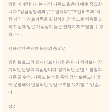
병원 마케팅에서는 지역 키워드 활용이 매우 중요합
니다. “강남정형외과”, “수원치과”, “부산피부과”처
럼 지역과 진료과목을 결합하면 검색 노출 범위를 넓
히고 실제 방문 가능성이 높은 환자에게 도달할 수 있
습니다.
지속적인 콘텐츠 운영의 중요성
병원 블로그와 웹사이트 마케팅은 단기 성과보다 장
기적인 운영이 핵심입니다. 정기적인 콘텐츠 발행과
기존 글 수정, 키워드 분석을 통해 검색 트렌드에 맞
게 운영해야 안정적인 유입 구조를 유지할 수 있습니
다.
정리