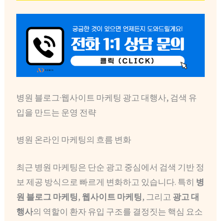
병원 블로그·웹사이트 마케팅 광고 대행사, 검색 유
입을 만드는 운영 전략
병원 온라인 마케팅의 흐름 변화
최근 병원 마케팅은 단순 광고 중심에서 검색 기반 정
보 제공 방식으로 빠르게 변화하고 있습니다. 특히
병
원 블로그 마케팅
,
웹사이트 마케팅
, 그리고
광고 대
행사
의 역할이 환자 유입 구조를 결정짓는 핵심 요소