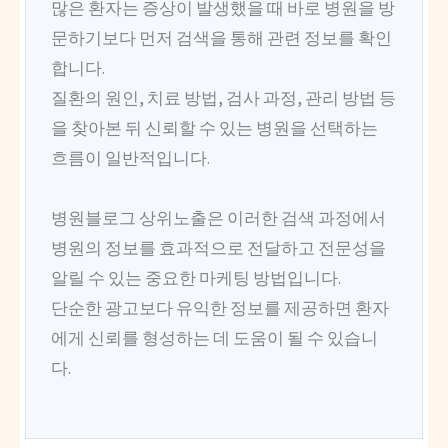
많은 환자는 증상이 발생했을 때 바로 병원을 방
문하기보다 먼저 검색을 통해 관련 정보를 확인
합니다.
질환의 원인, 치료 방법, 검사 과정, 관리 방법 등
을 찾아본 뒤 신뢰할 수 있는 병원을 선택하는
흐름이 일반적입니다.
병원블로그 상위노출은 이러한 검색 과정에서
병원의 정보를 효과적으로 전달하고 전문성을
알릴 수 있는 중요한 마케팅 방법입니다.
단순한 광고보다 유익한 정보를 제공하면 환자
에게 신뢰를 형성하는 데 도움이 될 수 있습니
다.