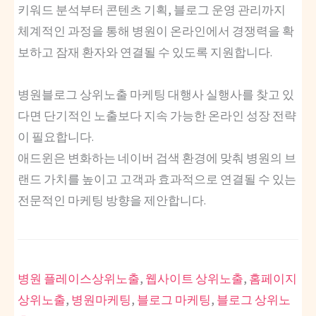
키워드 분석부터 콘텐츠 기획, 블로그 운영 관리까지
체계적인 과정을 통해 병원이 온라인에서 경쟁력을 확
보하고 잠재 환자와 연결될 수 있도록 지원합니다.
병원블로그 상위노출 마케팅 대행사 실행사를 찾고 있
다면 단기적인 노출보다 지속 가능한 온라인 성장 전략
이 필요합니다.
애드윈은 변화하는 네이버 검색 환경에 맞춰 병원의 브
랜드 가치를 높이고 고객과 효과적으로 연결될 수 있는
전문적인 마케팅 방향을 제안합니다.
병원 플레이스상위노출
,
웹사이트 상위노출
,
홈페이지
상위노출
,
병원마케팅
,
블로그 마케팅
,
블로그 상위노