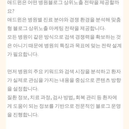
애드윈은 어떤 병원블로그 상위노출 전략을 제공할까
요?
애드윈은 병원별 진료 분야와 경쟁 환경을 분석해 맞춤
형 블로그 상위노출 마케팅 전략을 제공합니다.
모든 병원이 같은 방식으로 검색 경쟁력을 확보하는 것
은 아니기 때문에 병원의 특징과 목표에 맞는 전략 설계
가 필요합니다.
먼저 병원의 주요 키워드와 검색 시장을 분석하고 환자
가 실제로 관심을 가지는 내용을 중심으로 콘텐츠 방향
을 설정합니다.
질환 정보, 치료 과정, 검사 방법, 회복 관리 등 환자에
게 도움이 되는 정보를 기반으로 전문적인 블로그 운영
을 진행합니다.