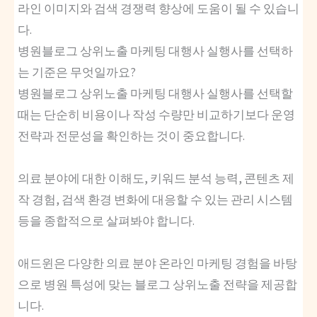
라인 이미지와 검색 경쟁력 향상에 도움이 될 수 있습니
다.
병원블로그 상위노출 마케팅 대행사 실행사를 선택하
는 기준은 무엇일까요?
병원블로그 상위노출 마케팅 대행사 실행사를 선택할
때는 단순히 비용이나 작성 수량만 비교하기보다 운영
전략과 전문성을 확인하는 것이 중요합니다.
의료 분야에 대한 이해도, 키워드 분석 능력, 콘텐츠 제
작 경험, 검색 환경 변화에 대응할 수 있는 관리 시스템
등을 종합적으로 살펴봐야 합니다.
애드윈은 다양한 의료 분야 온라인 마케팅 경험을 바탕
으로 병원 특성에 맞는 블로그 상위노출 전략을 제공합
니다.