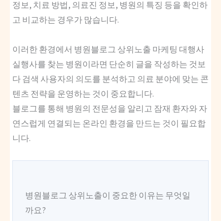
정보, 치료 방법, 의료진 정보, 병원의 특징 등을 확인하
고 비교하는 경우가 많습니다.
이러한 환경에서 병원블로그 상위노출 마케팅 대행사
실행사를 찾는 병원이라면 단순히 글을 작성하는 것보
다 검색 사용자의 의도를 분석하고 의료 분야에 맞는 콘
텐츠 전략을 운영하는 것이 중요합니다.
블로그를 통해 병원의 전문성을 알리고 잠재 환자와 자
연스럽게 연결되는 온라인 환경을 만드는 것이 필요합
니다.
병원블로그 상위노출이 중요한 이유는 무엇일
까요?