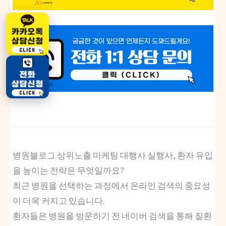
병원블로그 상위노출 마케팅 대행사 실행사, 환자 유입
을 높이는 전략은 무엇일까요?
최근 병원을 선택하는 과정에서 온라인 검색의 중요성
이 더욱 커지고 있습니다.
환자들은 병원을 방문하기 전 네이버 검색을 통해 질환