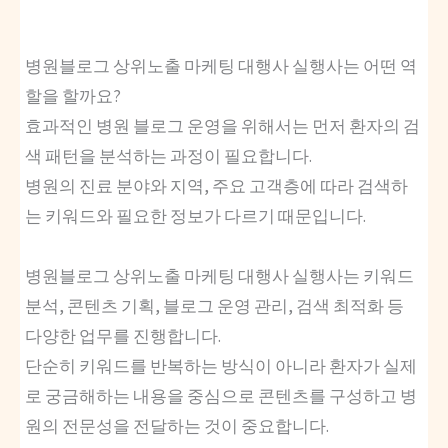
병원블로그 상위노출 마케팅 대행사 실행사는 어떤 역
할을 할까요?
효과적인 병원 블로그 운영을 위해서는 먼저 환자의 검
색 패턴을 분석하는 과정이 필요합니다.
병원의 진료 분야와 지역, 주요 고객층에 따라 검색하
는 키워드와 필요한 정보가 다르기 때문입니다.
병원블로그 상위노출 마케팅 대행사 실행사는 키워드
분석, 콘텐츠 기획, 블로그 운영 관리, 검색 최적화 등
다양한 업무를 진행합니다.
단순히 키워드를 반복하는 방식이 아니라 환자가 실제
로 궁금해하는 내용을 중심으로 콘텐츠를 구성하고 병
원의 전문성을 전달하는 것이 중요합니다.