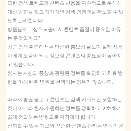
또한 검색 트렌드와 콘텐츠 반응을 지속적으로 분석해
개선 방향을 찾고 장기적인 검색 경쟁력을 확보할 수 있
도록 관리합니다.
병원블로그 상위노출에서 콘텐츠 품질이 중요한 이유
는 무엇일까요?
최근 검색 환경에서는 단순한 홍보성 글보다 실제 사용
자에게 도움이 되는 정보성 콘텐츠의 중요성이 높아지
고 있습니다.
환자는 자신의 증상과 관련된 정보를 확인하고 치료 방
향을 이해한 뒤 병원을 선택하는 경우가 많습니다.
따라서 병원 블로그 콘텐츠는 검색 키워드만 포함하는
것이 아니라 환자가 원하는 정보를 정확하고 이해하기
쉽게 전달하는 방향으로 제작해야 합니다.
신뢰할 수 있는 정보와 꾸준한 콘텐츠 관리는 병원의 온