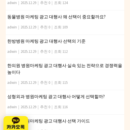
adwin
|
2025.12.29
|
추천 0
|
조회 124
동물병원 마케팅 광고 대행사 왜 선택이 중요할까요?
adwin
|
2025.12.29
|
추천 0
|
조회 109
한방병원 마케팅 광고 대행사 선택의 기준
adwin
|
2025.12.29
|
추천 0
|
조회 112
한의원 병원마케팅 광고 대행사 실속 있는 전략으로 경쟁력을
높이다
adwin
|
2025.12.29
|
추천 0
|
조회 115
성형외과 병원마케팅 광고 대행사 어떻게 선택할까?
adwin
|
2025.12.29
|
추천 0
|
조회 116
피부과 병원마케팅 광고 대행사 선택 가이드